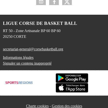
LIGUE CORSE DE BASKET BALL
RT 50 - Zone Artisanale BP 60 BP 60
20250
CORTE
secretariat-general@corsebasketball.org
Informations légales
Signaler un contenu inapproprié
SPORTS
REGIONS
Charte cookies
Gestion des cookies