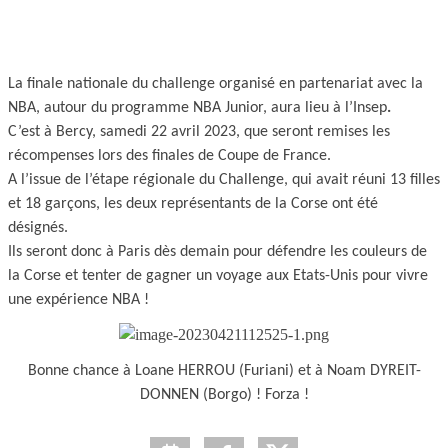
La finale nationale du challenge organisé en partenariat avec la
NBA, autour du programme NBA Junior, aura lieu à l’Insep
.
C’est à Bercy, samedi 22 avril 2023, que seront remises les
récompenses lors des finales de Coupe de France.
A l’issue de l’étape régionale du Challenge, qui avait réuni 13 filles
et 18 garçons, les deux représentants de la Corse ont été
désignés.
Ils seront donc à Paris dès demain pour défendre les couleurs de
la Corse et tenter de gagner un voyage aux Etats-Unis pour vivre
une expérience NBA !
Bonne chance à Loane HERROU (Furiani) et à Noam DYREIT-
DONNEN (Borgo) ! Forza !