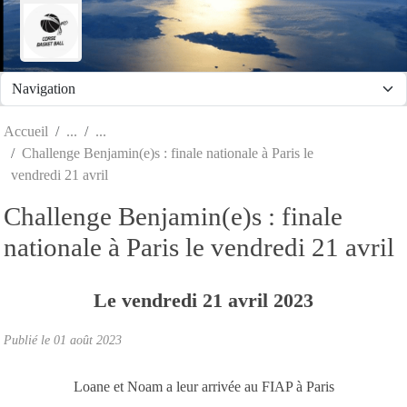
Panneau de gestion des cookies
Accueil
Challenge Benjamin(e)s : finale nationale à Paris le
vendredi 21 avril
Challenge Benjamin(e)s : finale
nationale à Paris le vendredi 21 avril
Le
vendredi
21
avril
2023
Publié le
01 août 2023
Loane et Noam a leur arrivée au FIAP à Paris