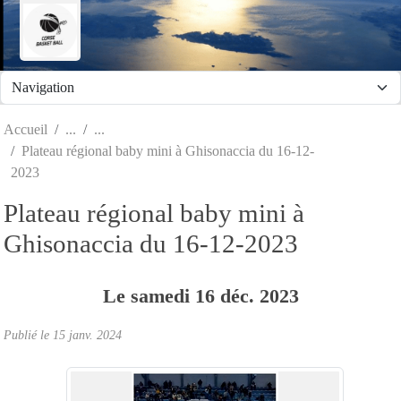
Panneau de gestion des cookies
Accueil
Plateau régional baby mini à Ghisonaccia du 16-12-
2023
Plateau régional baby mini à
Ghisonaccia du 16-12-2023
Le
samedi
16
déc.
2023
Publié le
15 janv. 2024