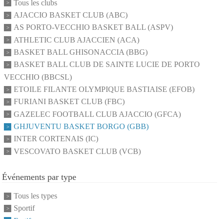
Tous les clubs
AJACCIO BASKET CLUB (ABC)
AS PORTO-VECCHIO BASKET BALL (ASPV)
ATHLETIC CLUB AJACCIEN (ACA)
BASKET BALL GHISONACCIA (BBG)
BASKET BALL CLUB DE SAINTE LUCIE DE PORTO
VECCHIO (BBCSL)
ETOILE FILANTE OLYMPIQUE BASTIAISE (EFOB)
FURIANI BASKET CLUB (FBC)
GAZELEC FOOTBALL CLUB AJACCIO (GFCA)
GHJUVENTU BASKET BORGO (GBB)
INTER CORTENAIS (IC)
VESCOVATO BASKET CLUB (VCB)
Événements par type
Tous les types
Sportif