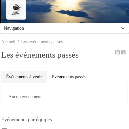
Panneau de gestion des cookies
Accueil
Les évènements passés
Les évènements passés
Évènements à venir
Évènements passés
Aucun événement
Événements par équipes