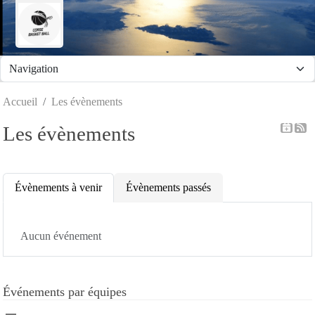
Panneau de gestion des cookies
Accueil
Les évènements
Les évènements
Évènements à venir
Évènements passés
Aucun événement
Événements par équipes