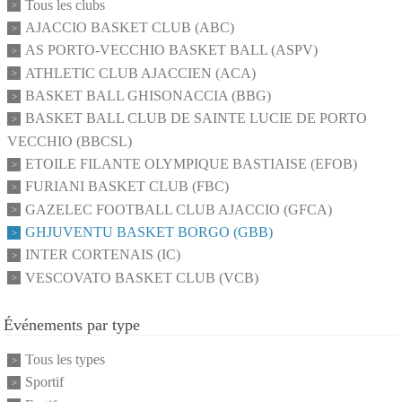
Tous les clubs
AJACCIO BASKET CLUB (ABC)
AS PORTO-VECCHIO BASKET BALL (ASPV)
ATHLETIC CLUB AJACCIEN (ACA)
BASKET BALL GHISONACCIA (BBG)
BASKET BALL CLUB DE SAINTE LUCIE DE PORTO
VECCHIO (BBCSL)
ETOILE FILANTE OLYMPIQUE BASTIAISE (EFOB)
FURIANI BASKET CLUB (FBC)
GAZELEC FOOTBALL CLUB AJACCIO (GFCA)
GHJUVENTU BASKET BORGO (GBB)
INTER CORTENAIS (IC)
VESCOVATO BASKET CLUB (VCB)
Événements par type
Tous les types
Sportif