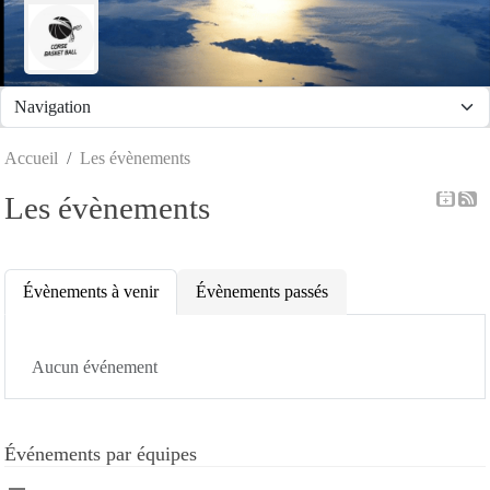
Panneau de gestion des cookies
Accueil
Les évènements
Les évènements
Évènements à venir
Évènements passés
Aucun événement
Événements par équipes