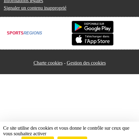
Informations légales
Signaler un contenu inapproprié
SPORTS
REGIONS
Charte cookies
Gestion des cookies
Ce site utilise des cookies et vous donne le contrôle sur ceux que
vous souhaitez activer