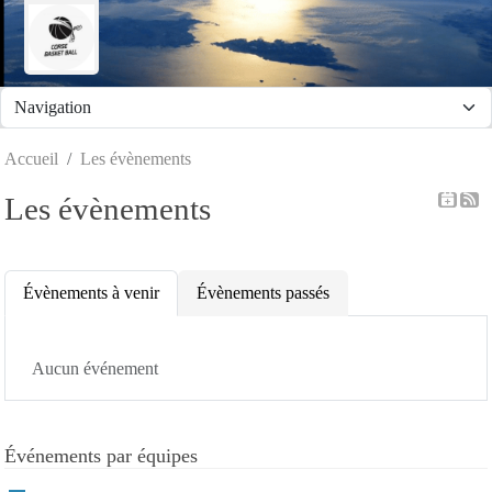
Panneau de gestion des cookies
Accueil
Les évènements
Les évènements
Évènements à venir
Évènements passés
Aucun événement
Événements par équipes