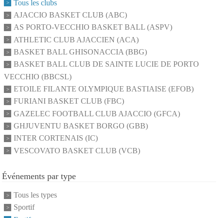
Tous les clubs
AJACCIO BASKET CLUB (ABC)
AS PORTO-VECCHIO BASKET BALL (ASPV)
ATHLETIC CLUB AJACCIEN (ACA)
BASKET BALL GHISONACCIA (BBG)
BASKET BALL CLUB DE SAINTE LUCIE DE PORTO
VECCHIO (BBCSL)
ETOILE FILANTE OLYMPIQUE BASTIAISE (EFOB)
FURIANI BASKET CLUB (FBC)
GAZELEC FOOTBALL CLUB AJACCIO (GFCA)
GHJUVENTU BASKET BORGO (GBB)
INTER CORTENAIS (IC)
VESCOVATO BASKET CLUB (VCB)
Événements par type
Tous les types
Sportif