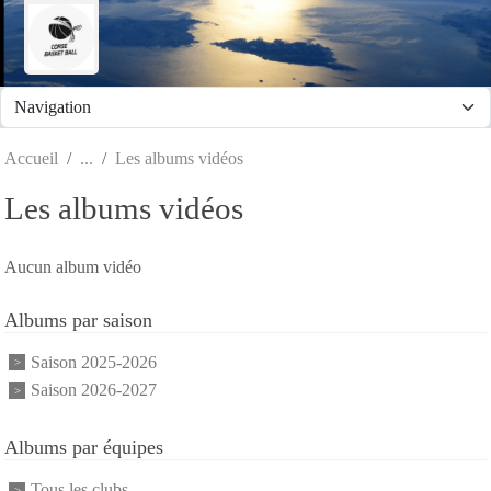
Panneau de gestion des cookies
Accueil
Les albums vidéos
Les albums vidéos
Aucun album vidéo
Albums par saison
Saison 2025-2026
Saison 2026-2027
Albums par équipes
Tous les clubs