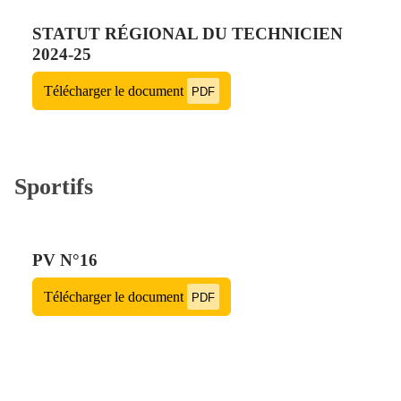
STATUT RÉGIONAL DU TECHNICIEN
2024-25
Télécharger le document
PDF
Sportifs
PV N°16
Télécharger le document
PDF