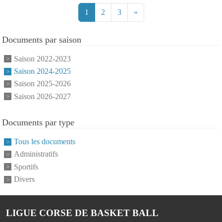
1
2
3
»
Documents par saison
Saison 2022-2023
Saison 2024-2025
Saison 2025-2026
Saison 2026-2027
Documents par type
Tous les documents
Administratifs
Sportifs
Divers
LIGUE CORSE DE BASKET BALL