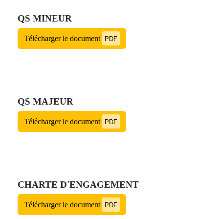
QS MINEUR
Télécharger le document
PDF
QS MAJEUR
Télécharger le document
PDF
CHARTE D'ENGAGEMENT
Télécharger le document
PDF