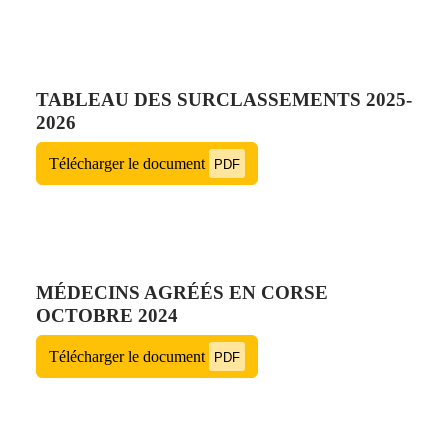
TABLEAU DES SURCLASSEMENTS 2025-
2026
Télécharger le document
PDF
MÉDECINS AGRÉÉS EN CORSE
OCTOBRE 2024
Télécharger le document
PDF