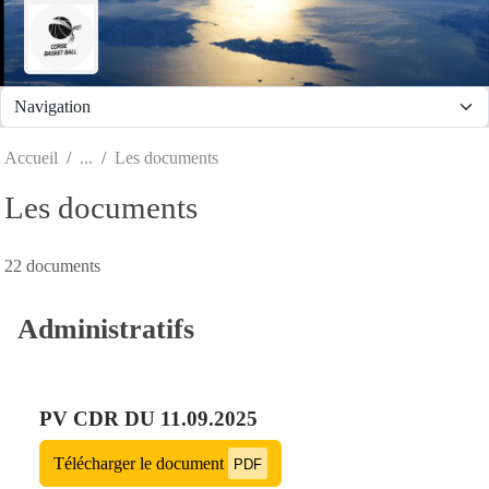
Panneau de gestion des cookies
Accueil
Les documents
Les documents
22 documents
Administratifs
PV CDR DU 11.09.2025
Télécharger le document
PDF