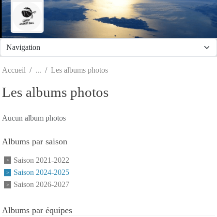
Panneau de gestion des cookies
Accueil
Les albums photos
Les albums photos
Aucun album photos
Albums par saison
Saison 2021-2022
Saison 2024-2025
Saison 2026-2027
Albums par équipes