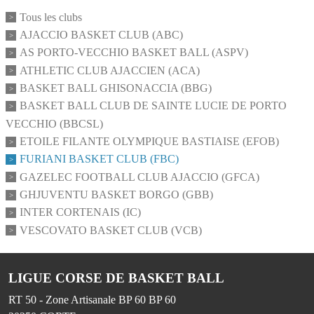
Tous les clubs
AJACCIO BASKET CLUB (ABC)
AS PORTO-VECCHIO BASKET BALL (ASPV)
ATHLETIC CLUB AJACCIEN (ACA)
BASKET BALL GHISONACCIA (BBG)
BASKET BALL CLUB DE SAINTE LUCIE DE PORTO
VECCHIO (BBCSL)
ETOILE FILANTE OLYMPIQUE BASTIAISE (EFOB)
FURIANI BASKET CLUB (FBC)
GAZELEC FOOTBALL CLUB AJACCIO (GFCA)
GHJUVENTU BASKET BORGO (GBB)
INTER CORTENAIS (IC)
VESCOVATO BASKET CLUB (VCB)
LIGUE CORSE DE BASKET BALL
RT 50 - Zone Artisanale BP 60 BP 60