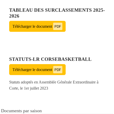
TABLEAU DES SURCLASSEMENTS 2025-
2026
Télécharger le document
PDF
STATUTS-LR CORSEBASKETBALL
Télécharger le document
PDF
Statuts adoptés en Assemblée Générale Extraordinaire à
Corte, le 1er juillet 2023
Documents par saison