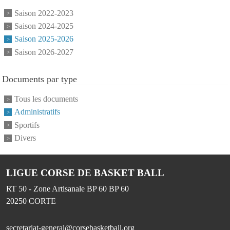
Saison 2022-2023
Saison 2024-2025
Saison 2025-2026
Saison 2026-2027
Documents par type
Tous les documents
Administratifs
Sportifs
Divers
LIGUE CORSE DE BASKET BALL
RT 50 - Zone Artisanale BP 60 BP 60
20250
CORTE
secretariat-general@corsebasketball.org