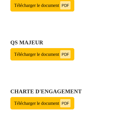
Télécharger le document
PDF
QS MAJEUR
Télécharger le document
PDF
CHARTE D'ENGAGEMENT
Télécharger le document
PDF