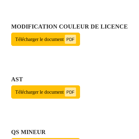
MODIFICATION COULEUR DE LICENCE
Télécharger le document
PDF
AST
Télécharger le document
PDF
QS MINEUR