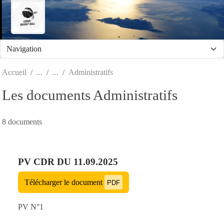
Panneau de gestion des cookies
Accueil
Administratifs
Les documents Administratifs
8 documents
PV CDR DU 11.09.2025
Télécharger le document
PDF
PV N°1